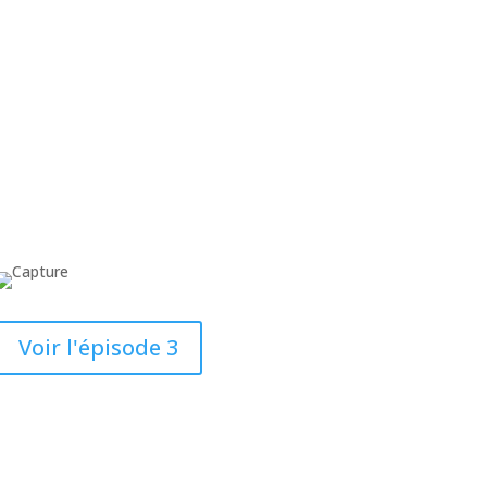
Voir l'épisode 3