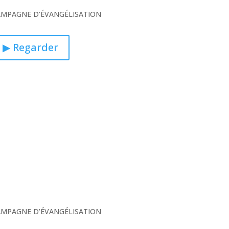
CAMPAGNE D’ÉVANGÉLISATION
▶ Regarder
CAMPAGNE D’ÉVANGÉLISATION