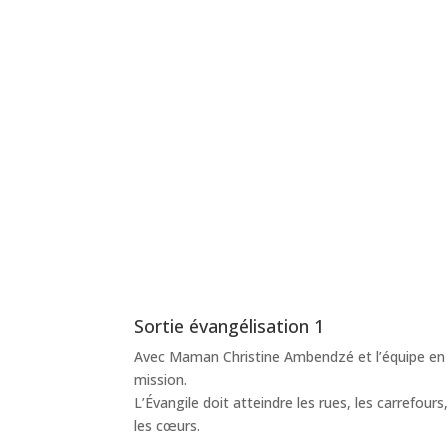
Sortie évangélisation 1
Avec Maman Christine Ambendzé et l’équipe en
mission.
L’Évangile doit atteindre les rues, les carrefours
les cœurs.