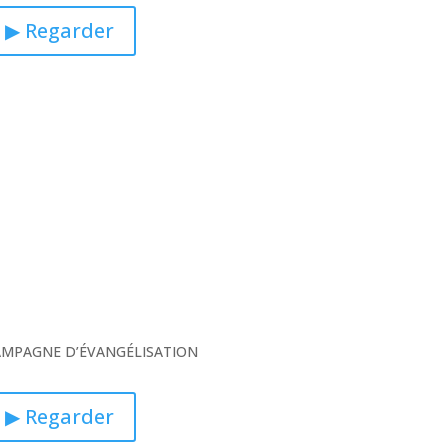
▶ Regarder
CAMPAGNE D’ÉVANGÉLISATION
▶ Regarder