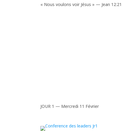
« Nous voulons voir Jésus » — Jean 12:21
JOUR 1 — Mercredi 11 Février