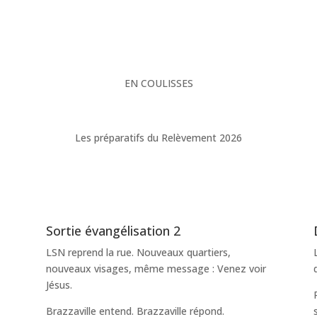
EN COULISSES
Les préparatifs du Relèvement 2026
Sortie évangélisation 2
LSN reprend la rue. Nouveaux quartiers,
nouveaux visages, même message : Venez voir
,
Jésus.
Brazzaville entend. Brazzaville répond.