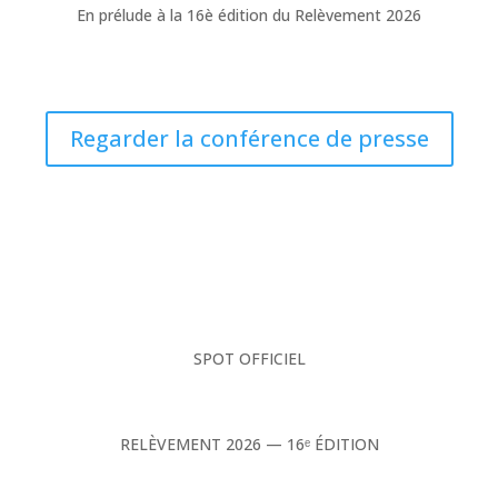
En prélude à la 16è édition du Relèvement 2026
Regarder la conférence de presse
SPOT OFFICIEL
RELÈVEMENT 2026 — 16ᵉ ÉDITION