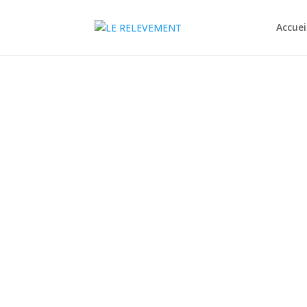
Accuei