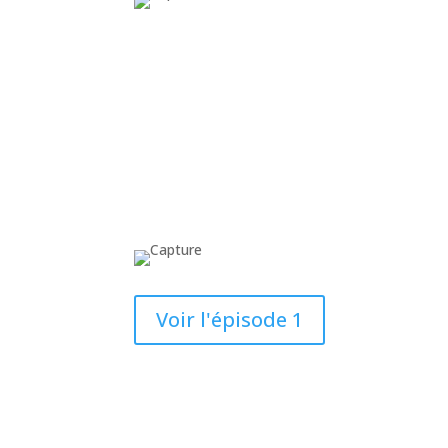
Voir l'épisode 1