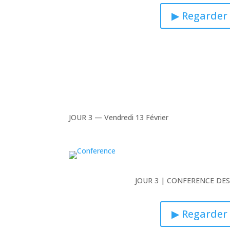
▶ Regarder
JOUR 3 — Vendredi 13 Février
JOUR 3 | CONFERENCE DE
▶ Regarder