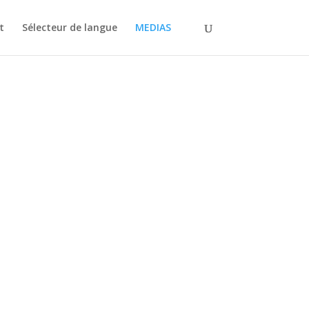
t
Sélecteur de langue
MEDIAS