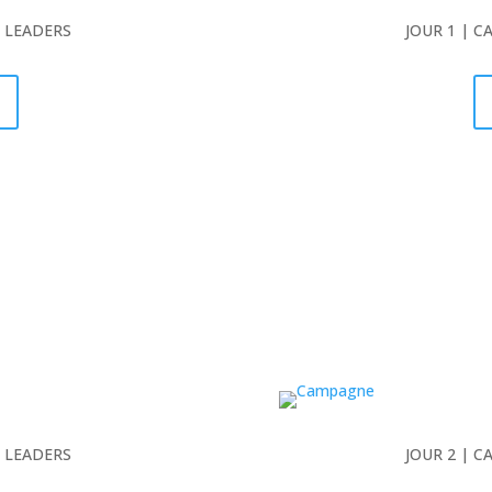
S LEADERS
JOUR 1 | 
S LEADERS
JOUR 2 | 