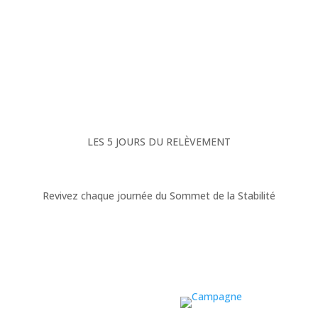
LES 5 JOURS DU RELÈVEMENT
Revivez chaque journée du Sommet de la Stabilité