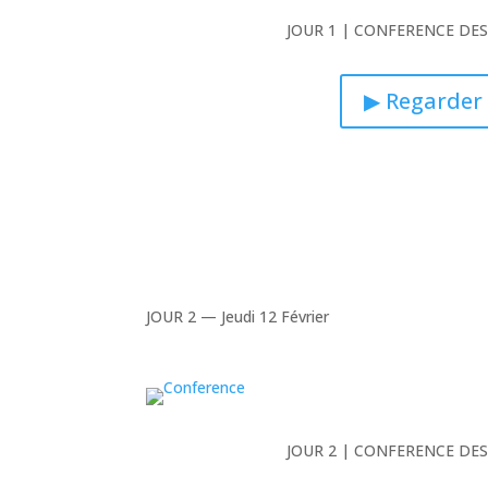
JOUR 1 | CONFERENCE DE
▶ Regarder
JOUR 2 — Jeudi 12 Février
JOUR 2 | CONFERENCE DE