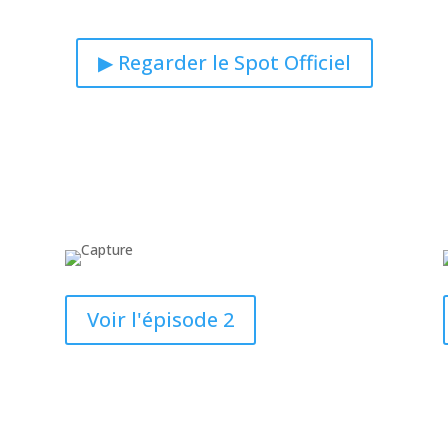
▶ Regarder le Spot Officiel
Voir l'épisode 2