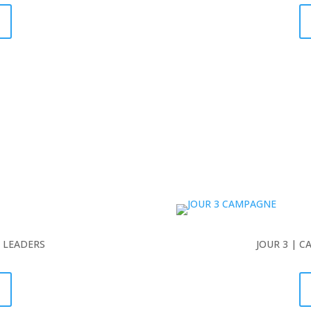
S LEADERS
JOUR 3 | 