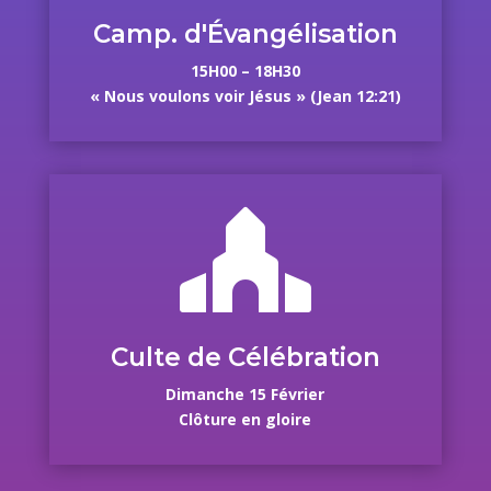
Camp. d'Évangélisation
15H00 – 18H30
« Nous voulons voir Jésus » (Jean 12:21)

Culte de Célébration
Dimanche 15 Février
Clôture en gloire