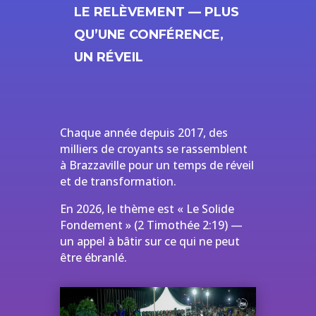
LE RELÈVEMENT — PLUS
QU’UNE CONFÉRENCE,
UN RÉVEIL
Chaque année depuis 2017, des
milliers de croyants se rassemblent
à Brazzaville pour un temps de réveil
et de transformation.
En 2026, le thème est « Le Solide
Fondement » (2 Timothée 2:19) —
un appel à bâtir sur ce qui ne peut
être ébranlé.