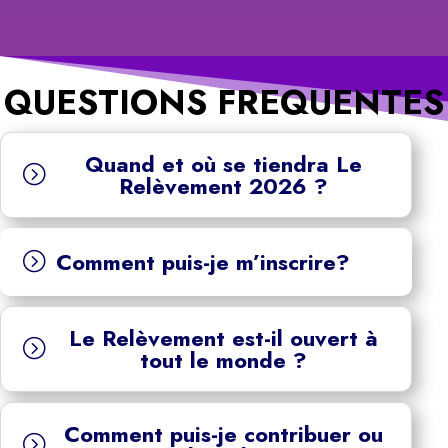
QUESTIONS FREQUENTES
Quand et où se tiendra Le
=
Relèvement 2026 ?
Comment puis-je m’inscrire?
=
Le Relèvement est-il ouvert à
=
tout le monde ?
Comment puis-je contribuer ou
=