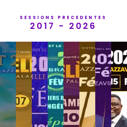
SESSIONS PRECEDENTES
2017 - 2026