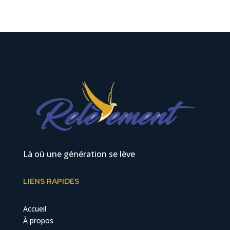
Là où une génération se lève
LIENS RAPIDES
Accueil
À propos