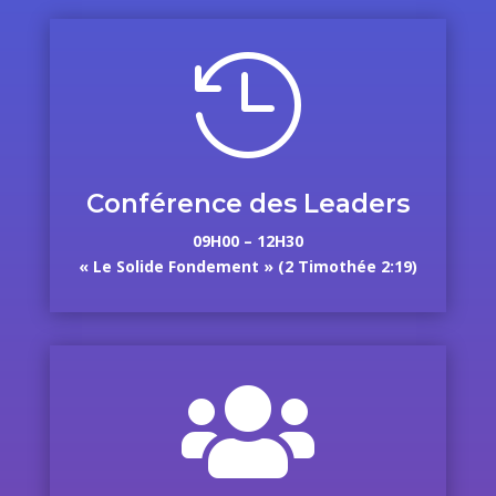

Conférence des Leaders
09H00 – 12H30
« Le Solide Fondement » (2 Timothée 2:19)
