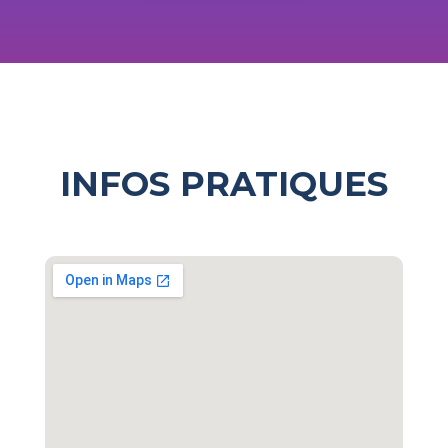
INFOS PRATIQUES