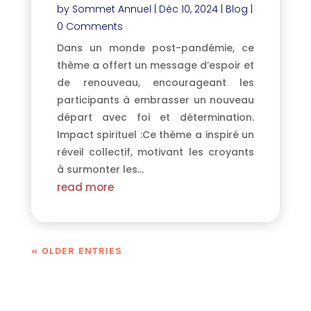
by
Sommet Annuel
|
Déc 10, 2024
|
Blog
|
0 Comments
Dans un monde post-pandémie, ce
thème a offert un message d’espoir et
de renouveau, encourageant les
participants à embrasser un nouveau
départ avec foi et détermination.
Impact spirituel :Ce thème a inspiré un
réveil collectif, motivant les croyants
à surmonter les...
read more
« OLDER ENTRIES