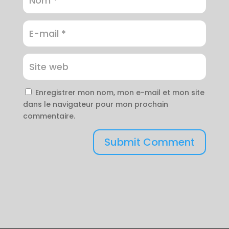
Enregistrer mon nom, mon e-mail et mon site
dans le navigateur pour mon prochain
commentaire.
Submit Comment