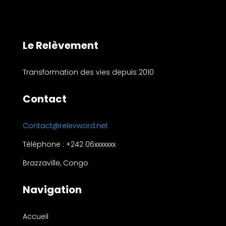
Le Relèvement
Transformation des vies depuis 2010
Contact
Contact@relevword.net
Téléphone : +242 06xxxxxxx
Brazzaville, Congo
Navigation
Accueil