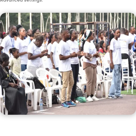
Advanced settings.