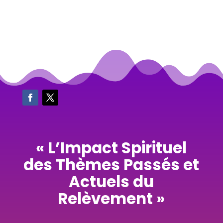
« L’Impact Spirituel
des Thèmes Passés et
Actuels du
Relèvement »