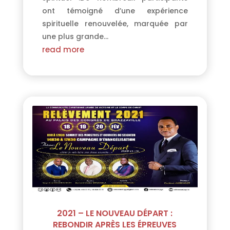
ont témoigné d’une expérience
spirituelle renouvelée, marquée par
une plus grande...
read more
2021 – LE NOUVEAU DÉPART :
REBONDIR APRÈS LES ÉPREUVES