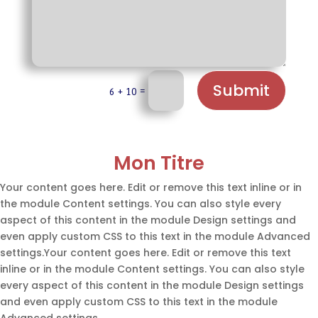
Submit
=
6 + 10
Mon Titre
Your content goes here. Edit or remove this text inline or in
the module Content settings. You can also style every
aspect of this content in the module Design settings and
even apply custom CSS to this text in the module Advanced
settings.Your content goes here. Edit or remove this text
inline or in the module Content settings. You can also style
every aspect of this content in the module Design settings
and even apply custom CSS to this text in the module