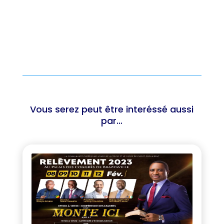
Vous serez peut être interéssé aussi
par…